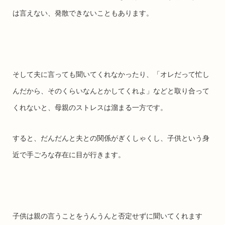
は言えない、発散できないこともあります。
そして夫に言っても聞いてくれなかったり、「オレだって忙し
んだから、そのくらいなんとかしてくれよ」などと取り合って
くれないと、母親のストレスは溜まる一方です。
すると、だんだんと夫との関係がぎくしゃくし、子供という身
近で手ごろな存在に目が行きます。
子供は親の言うことをうんうんと否定せずに聞いてくれます