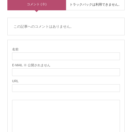
コメント ( 0 )
トラックバックは利用できません。
この記事へのコメントはありません。
名前
E-MAIL ※ 公開されません
URL