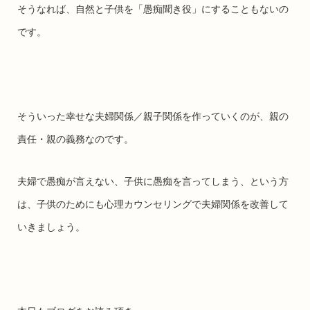
そうなれば、自然と子供を「愚痴聞き役」にすることもないの
です。
そういった幸せな夫婦関係／親子関係を作っていくのが、親の
責任・親の義務なのです。
夫婦で愚痴が言えない、子供に愚痴を言ってしまう、という方
は、子供のためにも心理カウンセリングで夫婦関係を改善して
いきましょう。