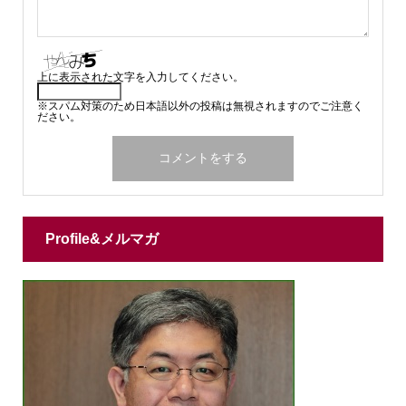
上に表示された文字を入力してください。
※スパム対策のため日本語以外の投稿は無視されますのでご注意く
ださい。
Profile&メルマガ