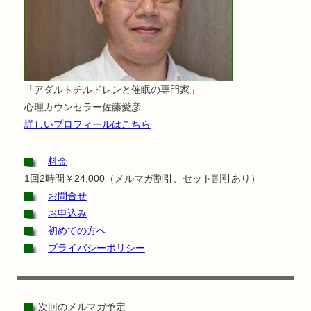
「アダルトチルドレンと催眠の専門家」
心理カウンセラー佐藤愛彦
詳しいプロフィールはこちら
料金
1回2時間￥24,000（メルマガ割引、セット割引あり）
お問合せ
お申込み
初めての方へ
プライバシーポリシー
次回のメルマガ予定