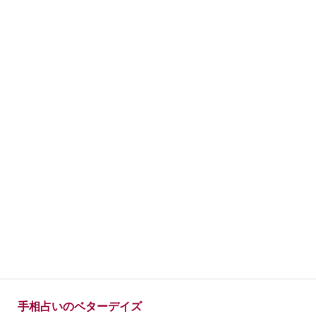
手相占いのベターデイズ