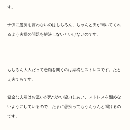
す。
子供に愚痴を言わないのはもちろん、ちゃんと夫が聞いてくれ
るよう夫婦の問題を解決しないといけないのです。
もちろん大人だって愚痴を聞くのは結構なストレスです。たと
え夫でもです。
健全な夫婦はお互いが気づかい協力しあい、ストレスを溜めな
いようにしているので、たまに愚痴ってもうんうんと聞けるの
です。