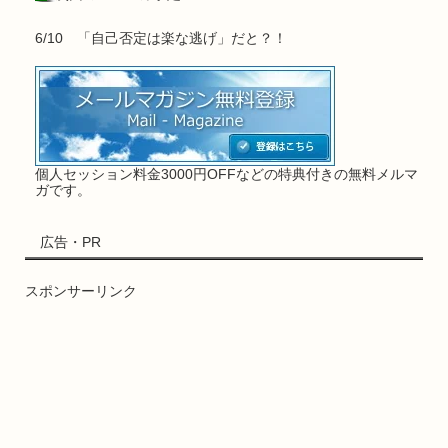
6/10 「自己否定は楽な逃げ」だと？！
個人セッション料金3000円OFFなどの特典付きの無料メルマ
ガです。
広告・PR
スポンサーリンク