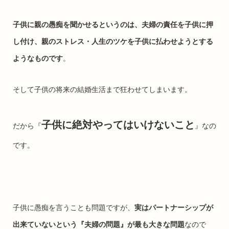
子供に親の愚痴を聞かせるというのは、夫婦の責任を子供に押
し付け、親のストレス・人生のツケを子供に払わせようとする
ようなものです
。
そして子供の将来の結婚生活まで狂わせてしまいます。
子供に絶対やってはいけないこと
だから『
』なの
です。
子供に愚痴を言うことも問題ですが、
実はパートナーシップが
出来ていないという『夫婦の問題』が最も大きな問題
なので