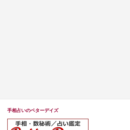
手相占いのベターデイズ