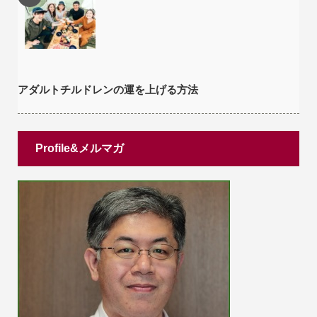
アダルトチルドレンの運を上げる方法
Profile&メルマガ