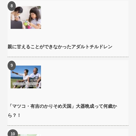
親に甘えることができなかったアダルトチルドレン
「マツコ・有吉のかりそめ天国」大器晩成って何歳か
ら？！