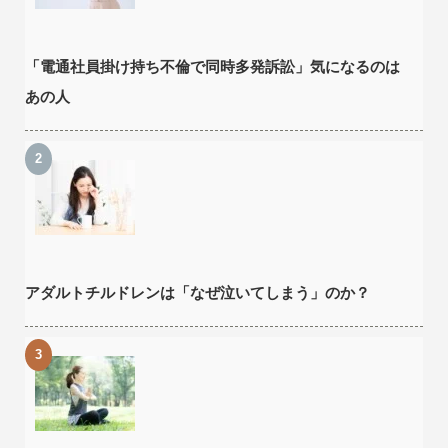
「電通社員掛け持ち不倫で同時多発訴訟」気になるのは
あの人
アダルトチルドレンは「なぜ泣いてしまう」のか？