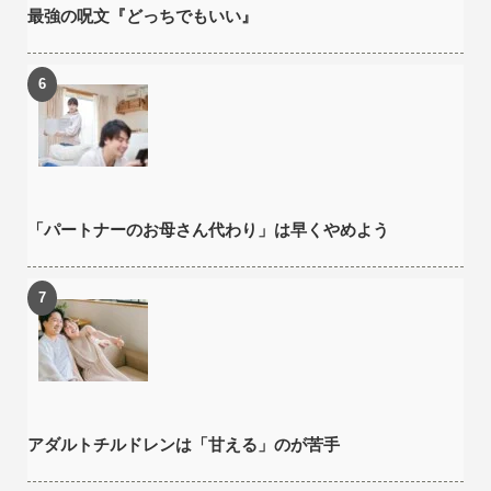
最強の呪文『どっちでもいい』
「パートナーのお母さん代わり」は早くやめよう
アダルトチルドレンは「甘える」のが苦手