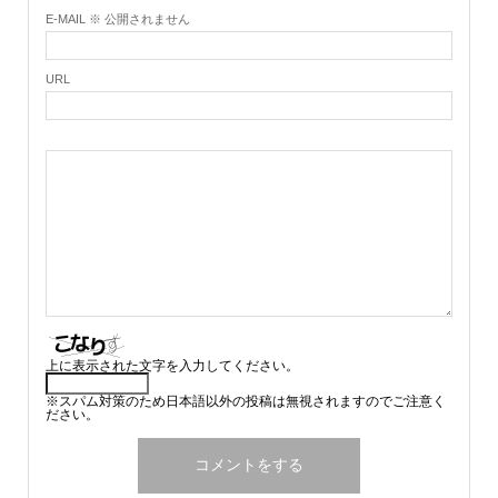
E-MAIL ※ 公開されません
URL
上に表示された文字を入力してください。
※スパム対策のため日本語以外の投稿は無視されますのでご注意く
ださい。