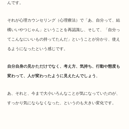
んです。
それが心理カウンセリング（心理療法）で「あ、自分って、結
構いいやつじゃん」ということを再認識し、そして、「自分っ
てこんなにいいもの持ってたんだ」ということが分かり、使え
るようになったという感じです。
自分自身の見かただけでなく、考え方、気持ち、行動や態度も
変わって、人が変わったように見えたんでしょう
。
あ、それと、今まで大小いろんなことが気になっていたのが、
すっかり気にならなくなった、というのも大きい変化です。