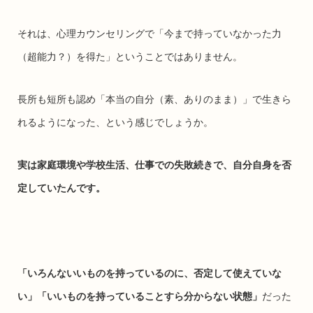
それは、心理カウンセリングで「今まで持っていなかった力
（超能力？）を得た」ということではありません。
長所も短所も認め「本当の自分（素、ありのまま）」で生きら
れるようになった、という感じでしょうか。
実は家庭環境や学校生活、仕事での失敗続きで、自分自身を否
定していたんです。
「いろんないいものを持っているのに、否定して使えていな
い」「いいものを持っていることすら分からない状態」
だった