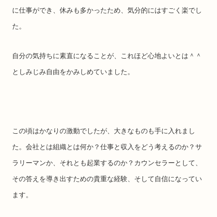
に仕事ができ、休みも多かったため、気分的にはすごく楽でし
た。
自分の気持ちに素直になることが、これほど心地よいとは＾＾
としみじみ自由をかみしめていました。
この頃はかなりの激動でしたが、大きなものも手に入れまし
た。会社とは組織とは何か？仕事と収入をどう考えるのか？サ
ラリーマンか、それとも起業するのか？カウンセラーとして、
その答えを導き出すための貴重な経験、そして自信になってい
ます。