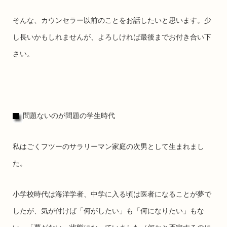
そんな、カウンセラー以前のことをお話したいと思います。少
し長いかもしれませんが、よろしければ最後までお付き合い下
さい。
問題ないのが問題の学生時代
私はごくフツーのサラリーマン家庭の次男として生まれまし
た。
小学校時代は海洋学者、中学に入る頃は医者になることが夢で
したが、気が付けば「何がしたい」も「何になりたい」もな