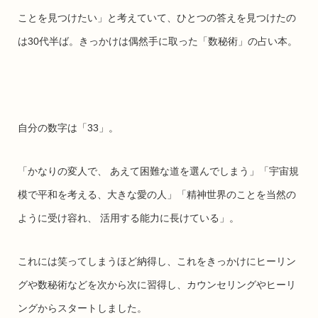
ことを見つけたい」と考えていて、ひとつの答えを見つけたの
は30代半ば。きっかけは偶然手に取った「数秘術」の占い本。
自分の数字は「33」。
「かなりの変人で、 あえて困難な道を選んでしまう」「宇宙規
模で平和を考える、大きな愛の人」「精神世界のことを当然の
ように受け容れ、 活用する能力に長けている」。
これには笑ってしまうほど納得し、これをきっかけにヒーリン
グや数秘術などを次から次に習得し、カウンセリングやヒーリ
ングからスタートしました。