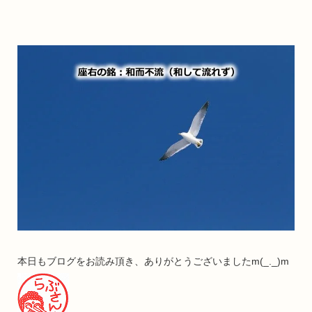
本日もブログをお読み頂き、ありがとうございましたm(_._)m