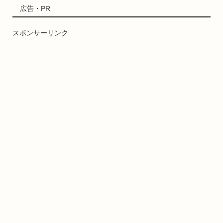
広告・PR
スポンサーリンク