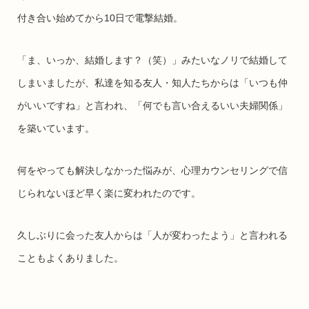
付き合い始めてから10日で電撃結婚。
「ま、いっか、結婚します？（笑）」みたいなノリで結婚して
しまいましたが、私達を知る友人・知人たちからは「いつも仲
がいいですね」と言われ、「何でも言い合えるいい夫婦関係」
を築いています。
何をやっても解決しなかった悩みが、心理カウンセリングで信
じられないほど早く楽に変われたのです。
久しぶりに会った友人からは「人が変わったよう」と言われる
こともよくありました。