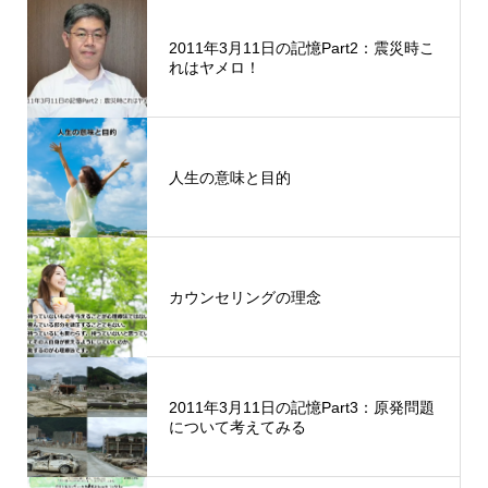
2011年3月11日の記憶Part2：震災時こ
れはヤメロ！
人生の意味と目的
カウンセリングの理念
2011年3月11日の記憶Part3：原発問題
について考えてみる