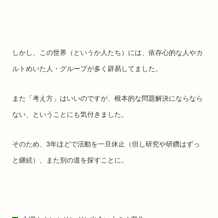
しかし、この世界（というか人たち）には、依存心的な人やカ
ルトめいた人・グループが多く辟易してました。
また「考え方」はいいのですが、根本的な問題解決にならなら
ない、ということにも気付きました。
そのため、3年ほどで活動を一旦休止（但し研究や研鑽はずっ
と継続）、また別の道を探すことに。