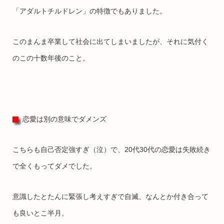
「アダルトチルドレン」の特徴でもありました。
このまんま卒業して社会に出てしまいましたが、それに気付く
のこの十数年後のこと。
恋愛は別の意味でダメンズ
こちらも自己否定強すぎ（泣）で、20代30代の恋愛は失敗続き
で全くもってダメでした。
意識したとたんに緊張し考えすぎで自滅、なんとか付き合って
も良いとこ半月。