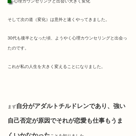
心理カウンセリングと出会い大きく変化
そして次の道（変化）は意外と速くやってきました。
30代も後半となった頃、ようやく心理カウンセリングと出会っ
たのです。
これが私の人生を大きく変えることになりました。
自分がアダルトチルドレンであり、強い
まず
自己否定が原因でそれが恋愛も仕事もうま
くいかなかった
ことを知りました。