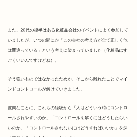
また、20代の後半はある化粧品会社のイベントによく参加して
いましたが、いつの間にか「この会社の考え方が全て正しく他
は間違っている」という考えに染まっていました（化粧品はす
ごくいいんですけどね）。
そう強いものではなかったためか、そこから離れたことでマイ
ンドコントロールが解けていきました。
皮肉なことに、これらの経験から「人はどういう時にコントロ
ールされやすいのか」「コントロールを解くにはどうしたらい
いのか」「コントロールされないにはどうすればいいか」を深