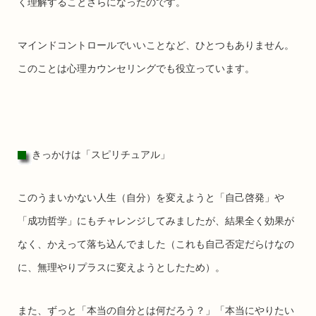
く理解することさらになったのです。
マインドコントロールでいいことなど、ひとつもありません。
このことは心理カウンセリングでも役立っています。
きっかけは「スピリチュアル」
このうまいかない人生（自分）を変えようと「自己啓発」や
「成功哲学」にもチャレンジしてみましたが、結果全く効果が
なく、かえって落ち込んでました（これも自己否定だらけなの
に、無理やりプラスに変えようとしたため）。
また、ずっと「本当の自分とは何だろう？」「本当にやりたい