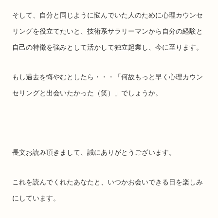
そして、自分と同じように悩んでいた人のために心理カウンセ
リングを役立てたいと、技術系サラリーマンから自分の経験と
自己の特徴を強みとして活かして独立起業し、今に至ります。
もし過去を悔やむとしたら・・・「何故もっと早く心理カウン
セリングと出会いたかった（笑）」でしょうか。
長文お読み頂きまして、誠にありがとうございます。
これを読んでくれたあなたと、いつかお会いできる日を楽しみ
にしています。