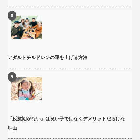
アダルトチルドレンの運を上げる方法
「反抗期がない」は良い子ではなくデメリットだらけな
理由