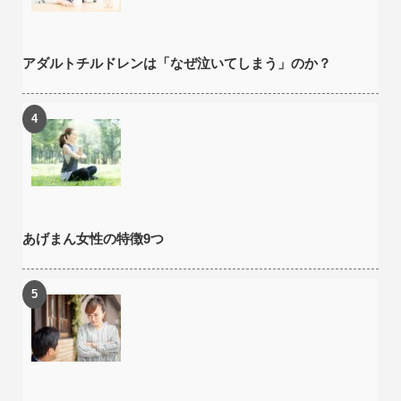
アダルトチルドレンは「なぜ泣いてしまう」のか？
あげまん女性の特徴9つ