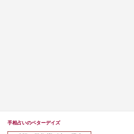
手相占いのベターデイズ