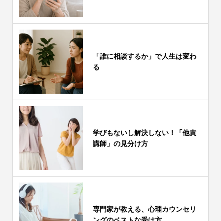
「誰に相談するか」で人生は変わ
る
学びもないし解決しない！「他責
講師」の見分け方
専門家が教える、心理カウンセリ
ングのベストな受け方