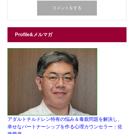
Profile&メルマガ
アダルトチルドレン特有の悩み＆毒親問題を解決し、
幸せなパートナーシップを作る心理カウンセラー：佐