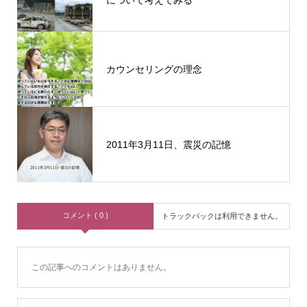
について考えてみる
カウンセリングの理念
2011年3月11日、震災の記憶
コメント ( 0 )
トラックバックは利用できません。
この記事へのコメントはありません。