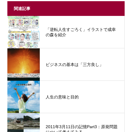
関連記事
「逆転人生すごろく」イラストで成幸
の森を紹介
ビジネスの基本は「三方良し」
人生の意味と目的
2011年3月11日の記憶Part3：原発問題