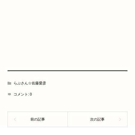
らぶさん☆佐藤愛彦
コメント:
0