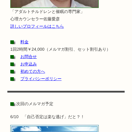
「アダルトチルドレンと催眠の専門家」
心理カウンセラー佐藤愛彦
詳しいプロフィールはこちら
料金
1回2時間￥24,000（メルマガ割引、セット割引あり）
お問合せ
お申込み
初めての方へ
プライバシーポリシー
次回のメルマガ予定
6/10 「自己否定は楽な逃げ」だと？！