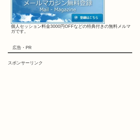
個人セッション料金3000円OFFなどの特典付きの無料メルマ
ガです。
広告・PR
スポンサーリンク