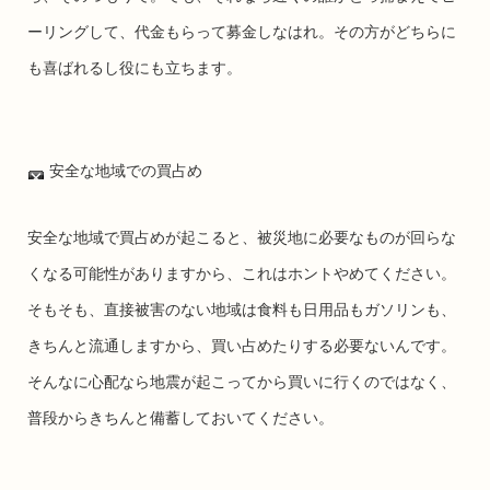
ーリングして、代金もらって募金しなはれ。その方がどちらに
も喜ばれるし役にも立ちます。
安全な地域での買占め
安全な地域で買占めが起こると、被災地に必要なものが回らな
くなる可能性がありますから、これはホントやめてください。
そもそも、直接被害のない地域は食料も日用品もガソリンも、
きちんと流通しますから、買い占めたりする必要ないんです。
そんなに心配なら地震が起こってから買いに行くのではなく、
普段からきちんと備蓄しておいてください。