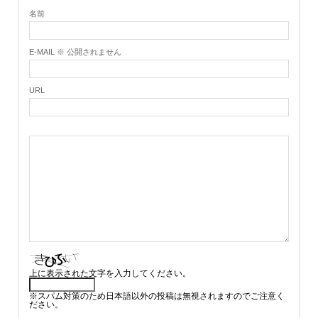
名前
E-MAIL ※ 公開されません
URL
上に表示された文字を入力してください。
※スパム対策のため日本語以外の投稿は無視されますのでご注意く
ださい。