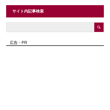
サイト内記事検索
広告・PR