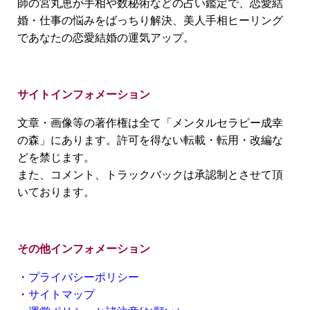
師の宮丸恵が手相や数秘術などの占い鑑定で、恋愛結
婚・仕事の悩みをばっちり解決、美人手相ヒーリング
であなたの恋愛結婚の運気アップ。
サイトインフォメーション
文章・画像等の著作権は全て「メンタルセラピー成幸
の森」にあります。許可を得ない転載・転用・改編な
どを禁じます。
また、コメント、トラックバックは承認制とさせて頂
いております。
その他インフォメーション
・
プライバシーポリシー
・
サイトマップ