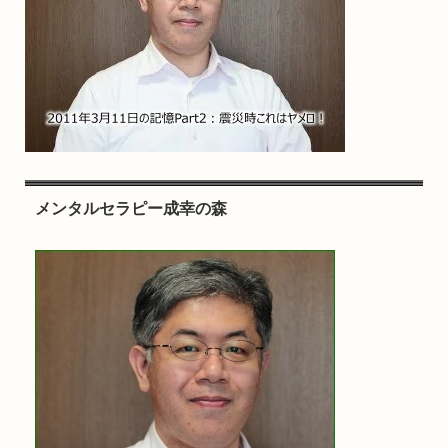
メンタルセラピー成幸の森