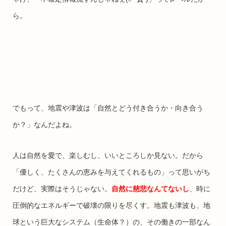
ら。
でもって、地震や津波は「自然とどう付き合うか・向き合う
か？」なんだよね。
人は自然を愛で、楽しむし、いいところしか見ない。だから
「優しく、たくさんの恵みを与えてくれるもの」って思いがち
だけど、実際はそうじゃない。
自然に慈悲なんてないし
、時に
圧倒的なエネルギーで破壊の限りを尽くす。地震も津波も、地
球という巨大なシステム（生命体？）の、その働きの一部なん