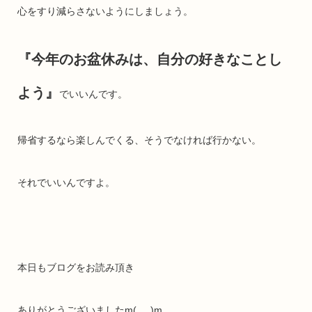
心をすり減らさないようにしましょう。
『今年のお盆休みは、自分の好きなことし
よう』
でいいんです。
帰省するなら楽しんでくる、そうでなければ行かない。
それでいいんですよ。
本日もブログをお読み頂き
ありがとうございましたm(_._)m