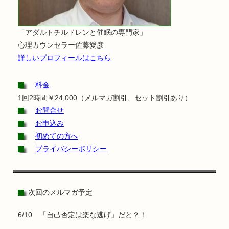
「アダルトチルドレンと催眠の専門家」
心理カウンセラー佐藤愛彦
詳しいプロフィールはこちら
料金
1回2時間￥24,000（メルマガ割引、セット割引あり）
お問合せ
お申込み
初めての方へ
プライバシーポリシー
次回のメルマガ予定
6/10 「自己否定は楽な逃げ」だと？！