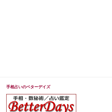
手相占いのベターデイズ