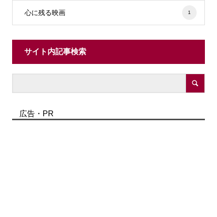
心に残る映画
1
サイト内記事検索
広告・PR