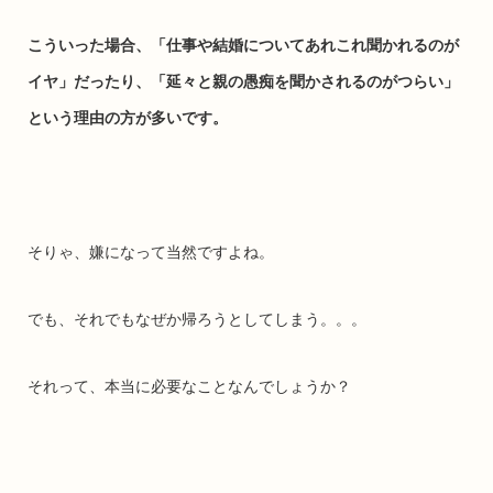
こういった場合、「仕事や結婚についてあれこれ聞かれるのが
イヤ」だったり、「延々と親の愚痴を聞かされるのがつらい」
という理由の方が多いです。
そりゃ、嫌になって当然ですよね。
でも、それでもなぜか帰ろうとしてしまう。。。
それって、本当に必要なことなんでしょうか？