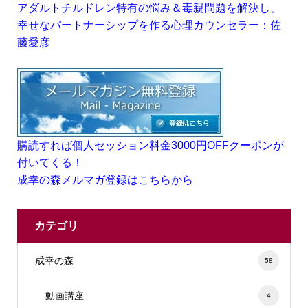
アダルトチルドレン特有の悩み＆毒親問題を解決し、
幸せなパートナーシップを作る心理カウンセラー：佐
藤愛彦
購読すれば個人セッション料金3000円OFFクーポンが
付いてくる！
成幸の森メルマガ登録はこちらから
カテゴリ
成幸の森
58
動画講座
4