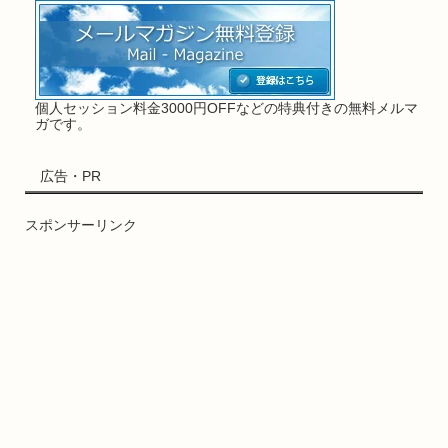
個人セッション料金3000円OFFなどの特典付きの無料メルマ
ガです。
広告・PR
スポンサーリンク