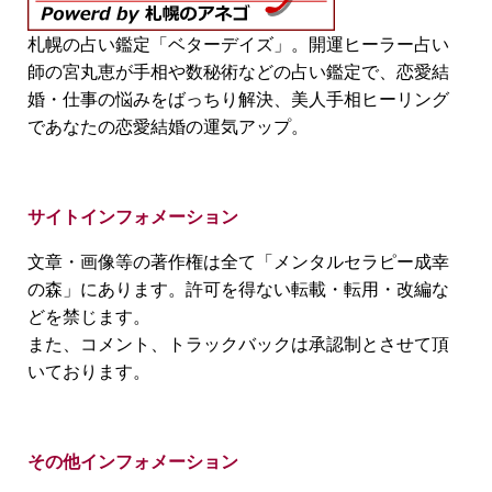
札幌の占い鑑定「ベターデイズ」。開運ヒーラー占い
師の宮丸恵が手相や数秘術などの占い鑑定で、恋愛結
婚・仕事の悩みをばっちり解決、美人手相ヒーリング
であなたの恋愛結婚の運気アップ。
サイトインフォメーション
文章・画像等の著作権は全て「メンタルセラピー成幸
の森」にあります。許可を得ない転載・転用・改編な
どを禁じます。
また、コメント、トラックバックは承認制とさせて頂
いております。
その他インフォメーション