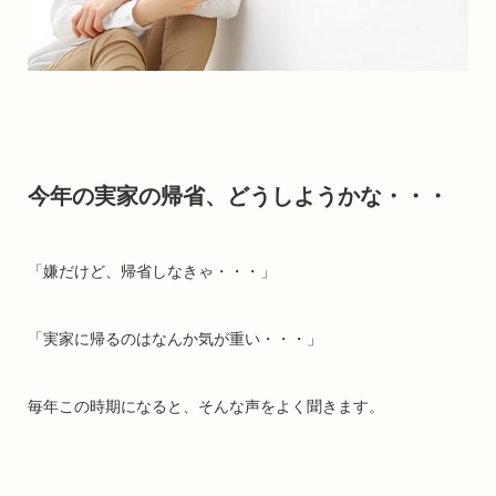
今年の実家の帰省、どうしようかな・・・
「嫌だけど、帰省しなきゃ・・・」
「実家に帰るのはなんか気が重い・・・」
毎年この時期になると、そんな声をよく聞きます。