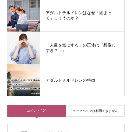
アダルトチルドレンはなぜ「固まっ
て」しまうのか？
「人目を気にする」の正体は『想像し
すぎ？！』
アダルトチルドレンの特徴
コメント ( 0 )
トラックバックは利用できません。