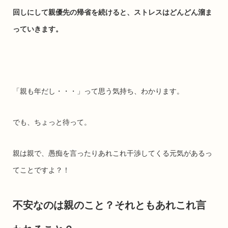
回しにして親優先の帰省を続けると、ストレスはどんどん溜ま
っていきます。
「親も年だし・・・」って思う気持ち、わかります。
でも、ちょっと待って。
親は親で、愚痴を言ったりあれこれ干渉してくる元気があるっ
てことですよ？！
不安なのは親のこと？それともあれこれ言