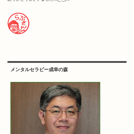
メンタルセラピー成幸の森