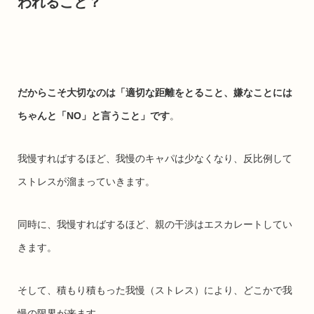
われること？
だからこそ大切なのは「適切な距離をとること、嫌なことには
ちゃんと「NO」と言うこと」です
。
我慢すればするほど、我慢のキャパは少なくなり、反比例して
ストレスが溜まっていきます。
同時に、我慢すればするほど、親の干渉はエスカレートしてい
きます。
そして、積もり積もった我慢（ストレス）により、どこかで我
慢の限界が来ます。