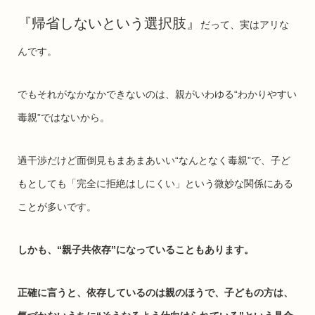
『帰省しないという選択肢』
だって、実はアリな
んです。
でもそれがなかなかできないのは、親がいわゆる“わかりやすい
毒親”ではないから。
過干渉だけど面倒見もまあまあいい“なんとなく毒親”で、子ど
もとしても「完全に拒絶はしにくい」という微妙な関係にある
ことが多いです。
しかも、“親子共依存”になっていることもあります。
正確に言うと、依存しているのは親のほうで、子どもの方は、