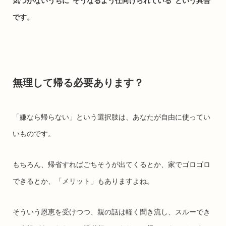
気づかないうちに“そうなるよう仕向けられている”という具合
です。
無理して帰る必要あります？
「嫌なら帰らない」という選択肢は、あなたが自由に使ってい
いものです。
もちろん、帰省すればごちそうが出てくるとか、家でゴロゴロ
できるとか、「メリット」もありますよね。
そういう恩恵を受けつつ、親の話は軽く聞き流し、スルーでき