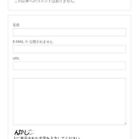
この記事へのコメントはありません。
名前
E-MAIL ※ 公開されません
URL
上に表示された文字を入力してください。