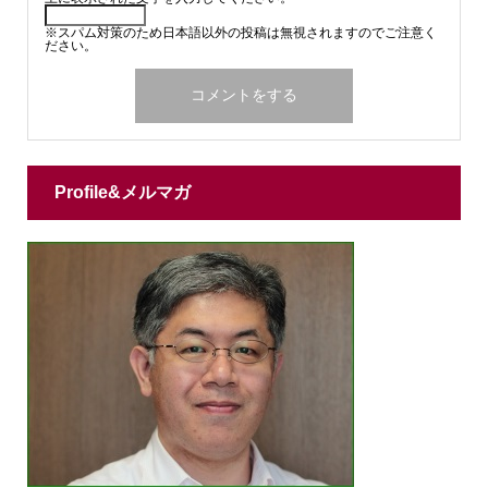
※スパム対策のため日本語以外の投稿は無視されますのでご注意く
ださい。
Profile&メルマガ