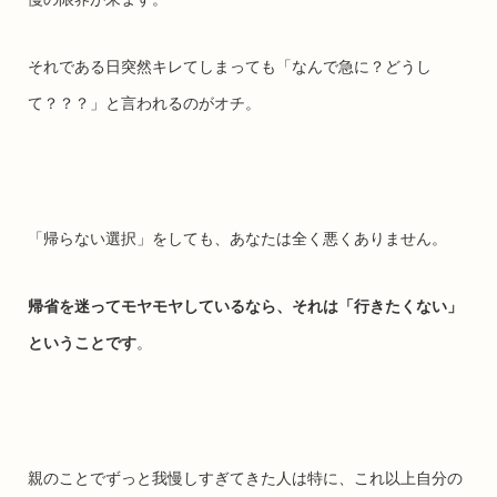
それである日突然キレてしまっても「なんで急に？どうし
て？？？」と言われるのがオチ。
「帰らない選択」をしても、あなたは全く悪くありません。
帰省を迷ってモヤモヤしているなら、それは「行きたくない」
ということです
。
親のことでずっと我慢しすぎてきた人は特に、これ以上自分の