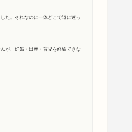
ました。それなのに一体どこで道に迷っ
）
せんが、妊娠・出産・育児を経験できな
。