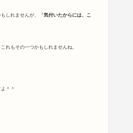
かもしれませんが、『
気付いたからには、こ
、これもその一つかもしれませんね。
すよ＾＾