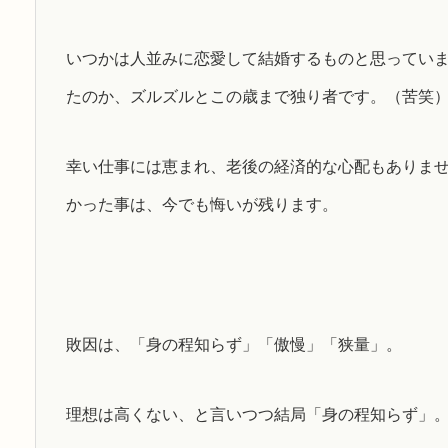
いつかは人並みに恋愛して結婚するものと思ってい
たのか、ズルズルとこの歳まで独り者です。（苦笑
幸い仕事には恵まれ、老後の経済的な心配もありま
かった事は、今でも悔いが残ります。
敗因は、「身の程知らず」「傲慢」「狭量」。
理想は高くない、と言いつつ結局「身の程知らず」