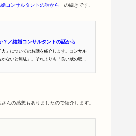
結婚コンサルタントの話から
」の続きです。
か？／結婚コンサルタントの話から
子力」についてのお話を紹介します。コンサル
かないと無駄」。それよりも「良い歳の取...
性さんの感想もありましたので紹介します。