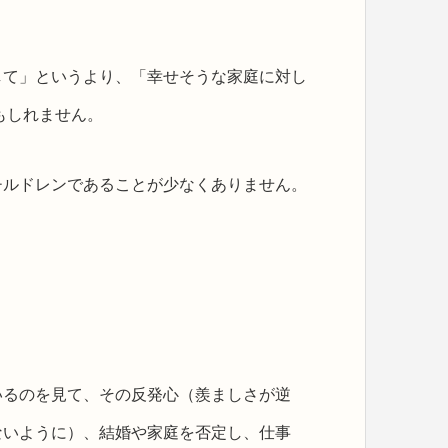
して」というより、「幸せそうな家庭に対し
もしれません。
チルドレンであることが少なくありません。
いるのを見て、その反発心（羨ましさが逆
ないように）、結婚や家庭を否定し、仕事