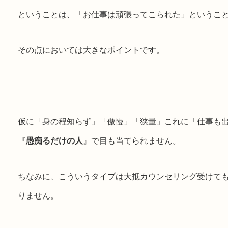
ということは、「お仕事は頑張ってこられた」というこ
その点においては大きなポイントです。
仮に「身の程知らず」「傲慢」「狭量」これに「仕事も
『
愚痴るだけの人
』で目も当てられません。
ちなみに、こういうタイプは大抵カウンセリング受けて
りません。