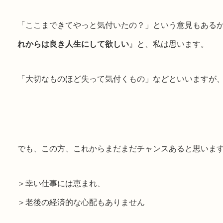
「ここまできてやっと気付いたの？」という意見もある
れからは良き人生にして欲しい
』と、私は思います。
「大切なものほど失って気付くもの」などといいますが
でも、この方、これからまだまだチャンスあると思いま
＞幸い仕事には恵まれ、
＞老後の経済的な心配もありません