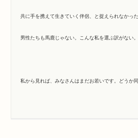
共に手を携えて生きていく伴侶、と捉えられなかっ
男性たちも馬鹿じゃない。こんな私を選ぶ訳がない
私から見れば、みなさんはまだお若いです。どうか