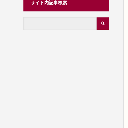
サイト内記事検索