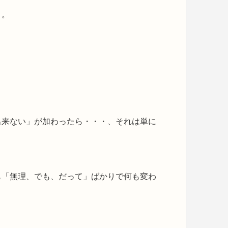
と。
出来ない」が加わったら・・・、それは単に
も「無理、でも、だって」ばかりで何も変わ