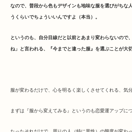
なので、普段から色もデザインも地味な服を選びがちな
うくらいでちょういいんですよ（本当）。
というのも、自分目線だと以前とあまり変わらないので
ね」と言われる、『今までと違った服』を選ぶことが大
服が変わるだけで、心を明るく楽しくさせてくれる、気
まずは『服から変えてみる』というのも恋愛運アップに
たったそれだけで、周りの人（特に異性）の態度が変わ