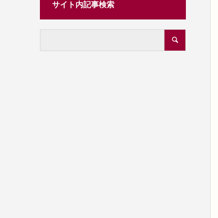
サイト内記事検索