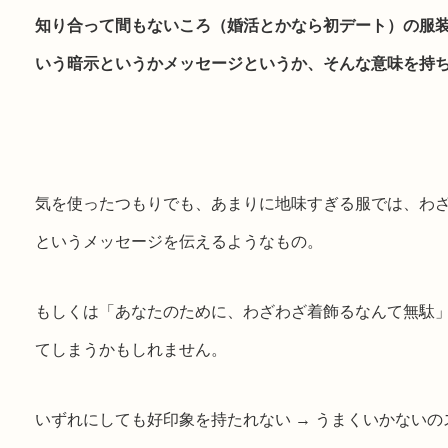
知り合って間もないころ（婚活とかなら初デート）の服
いう暗示というかメッセージというか、そんな意味を持
気を使ったつもりでも、あまりに地味すぎる服では、わ
というメッセージを伝えるようなもの。
もしくは「あなたのために、わざわざ着飾るなんて無駄
てしまうかもしれません。
いずれにしても好印象を持たれない → うまくいかない