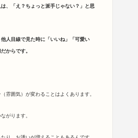
人は、「え？ちょっと派手じゃない？」と思
、他人目線で見た時に「いいね」「可愛い
切だからです。
分（雰囲気）が変わることはよくあります。
つながります。
ったり、お誘いが増えることもあるんです。