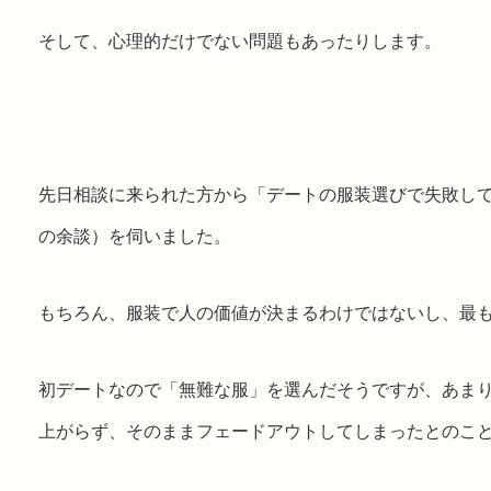
そして、心理的だけでない問題もあったりします。
先日相談に来られた方から「デートの服装選びで失敗し
の余談）を伺いました。
もちろん、服装で人の価値が決まるわけではないし、最
初デートなので「無難な服」を選んだそうですが、あま
上がらず、そのままフェードアウトしてしまったとのこ