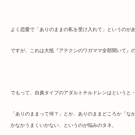
よく恋愛で「ありのままの私を受け入れて」というのが
ですが、これは大抵『アテクシのワガママ全部聞いて』
でもって、自責タイプのアダルトチルドレンはというと
「ありのままって何？」とか、ありのままどころか「な
かなかうまくいかない、というのが悩みのタネ。