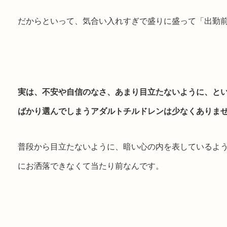
だからといって、気合い入れすぎで盛りに盛って「出勤前
実は、不安や自信のなさ、あまり目立たないように、と
ばかり選んでしまうアダルトチルドレンは少なくありま
普段から目立たないように、暗い心の内を表しているよ
にお洒落できなくて当たり前なんです。