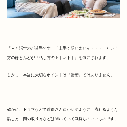
「人と話すのが苦手です」「上手く話せません・・・」という
方のほとんどが『話し方の上手い下手』を気にされます。
しかし、本当に大切なポイントは『話術』ではありません。
確かに、ドラマなどで俳優さん達が話すように、流れるような
話し方、間の取り方などは聞いていて気持ちのいいものです。