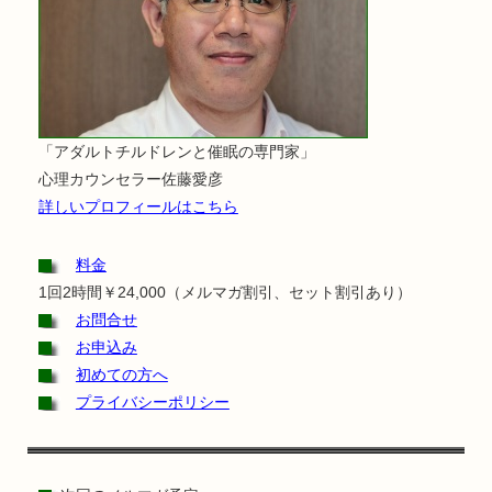
「アダルトチルドレンと催眠の専門家」
心理カウンセラー佐藤愛彦
詳しいプロフィールはこちら
料金
1回2時間￥24,000（メルマガ割引、セット割引あり）
お問合せ
お申込み
初めての方へ
プライバシーポリシー