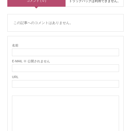
コメント ( 0 )
トラックバックは利用できません。
この記事へのコメントはありません。
名前
E-MAIL ※ 公開されません
URL