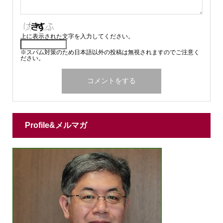
上に表示された文字を入力してください。
※スパム対策のため日本語以外の投稿は無視されますのでご注意く
ださい。
Profile&メルマガ