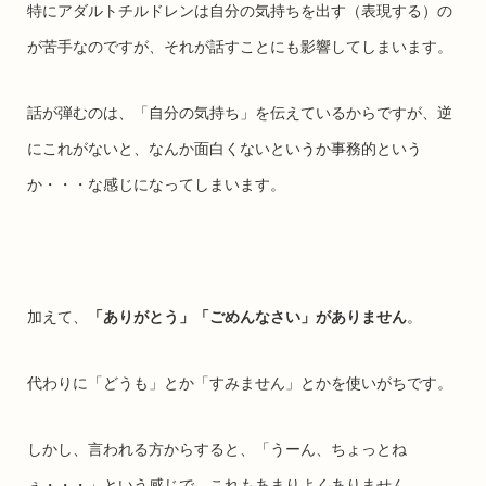
特にアダルトチルドレンは自分の気持ちを出す（表現する）の
が苦手なのですが、それが話すことにも影響してしまいます。
話が弾むのは、「自分の気持ち」を伝えているからですが、逆
にこれがないと、なんか面白くないというか事務的という
か・・・な感じになってしまいます。
加えて、
「ありがとう」「ごめんなさい」がありません
。
代わりに「どうも」とか「すみません」とかを使いがちです。
しかし、言われる方からすると、「うーん、ちょっとね
ぇ・・・」という感じで、これもあまりよくありません。