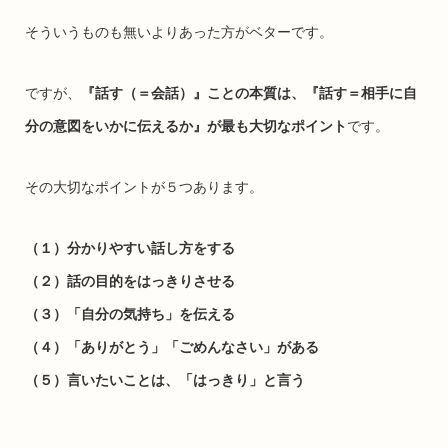
そういうものも無いよりあった方がベターです。
ですが、
『話す（＝会話）』ことの本質は、『話す＝相手に自
分の意図をいかに伝えるか』が最も大切なポイント
です。
その大切なポイントが５つあります。
（１）分かりやすい話し方をする
（２）話の目的をはっきりさせる
（３）「自分の気持ち」を伝える
（４）「ありがとう」「ごめんなさい」がある
（５）言いたいことは、「はっきり」と言う