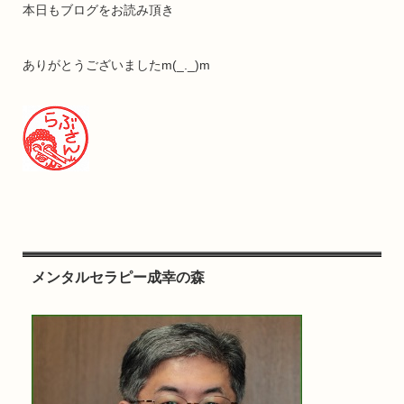
本日もブログをお読み頂き
ありがとうございましたm(_._)m
メンタルセラピー成幸の森