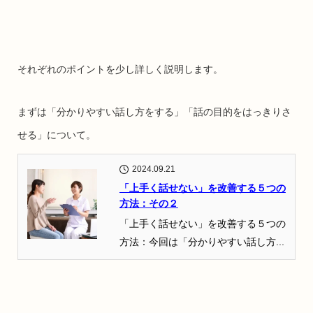
それぞれのポイントを少し詳しく説明します。
まずは「分かりやすい話し方をする」「話の目的をはっきりさ
せる」について。
2024.09.21
「上手く話せない」を改善する５つの
方法：その２
「上手く話せない」を改善する５つの
方法：今回は「分かりやすい話し方...