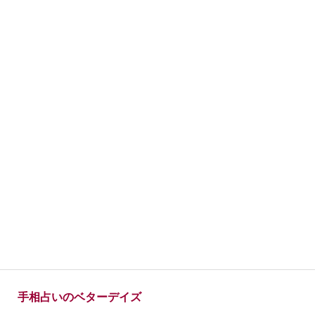
手相占いのベターデイズ