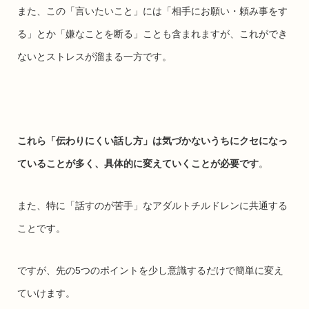
また、この「言いたいこと」には「相手にお願い・頼み事をす
る」とか「嫌なことを断る」ことも含まれますが、これができ
ないとストレスが溜まる一方です。
これら「伝わりにくい話し方」は気づかないうちにクセになっ
ていることが多く、具体的に変えていくことが必要です
。
また、特に「話すのが苦手」なアダルトチルドレンに共通する
ことです。
ですが、先の5つのポイントを少し意識するだけで簡単に変え
ていけます。