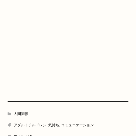
人間関係
アダルトチルドレン
,
気持ち
,
コミュニケーション