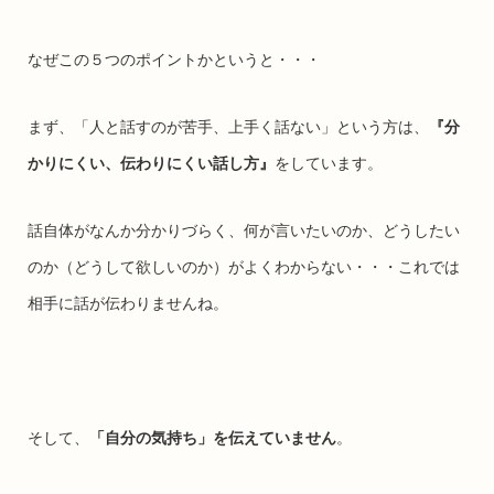
なぜこの５つのポイントかというと・・・
まず、「人と話すのが苦手、上手く話ない」という方は、
『分
かりにくい、伝わりにくい話し方』
をしています。
話自体がなんか分かりづらく、何が言いたいのか、どうしたい
のか（どうして欲しいのか）がよくわからない・・・これでは
相手に話が伝わりませんね。
そして、
「自分の気持ち」を伝えていません
。