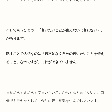
そしてもうひとつ、
「言いたいことが言えない（言わない）」
があります
。
話すことで大切なのは「過不足なく自分の言いたいことを伝え
ること」なのですが、これができていません
。
言葉足らず舌足らずで言いたいことがちゃんと言えないと、自
分でもモヤッとして、余計に苦手意識を生んでしまいます。