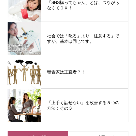
「SNS構ってちゃん」とは、つながら
なくてＯＫ！
社会では「叱る」より「注意する」で
すが、基本は同じです。
毒舌家は正直者？！
「上手く話せない」を改善する５つの
方法：その３