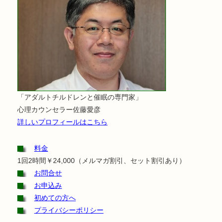
「アダルトチルドレンと催眠の専門家」
心理カウンセラー佐藤愛彦
詳しいプロフィールはこちら
料金
1回2時間￥24,000（メルマガ割引、セット割引あり）
お問合せ
お申込み
初めての方へ
プライバシーポリシー