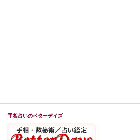
手相占いのベターデイズ