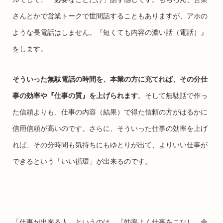
さんとかで営業トークで世間話することもありますが、アホの
ような長電話はしません。『短くても内容の濃い話（電話）』
をします。
そういった無駄電話の時間を、本業の方に充てれば、その分仕
事の効率や『仕事の質』を上げられます
。そして無駄話で作っ
た信頼よりも、仕事の内容（結果）で得た信頼の方がはるかに
信用信頼が高いのです。さらに、そういった仕事の効率を上げ
れば、その分時間も気持ちにもゆとりが出て、よりいい仕事が
できるという「いい循環」が出来るのです。
「仕事が出来る人」というのは、『効率よく仕事をこなし、余