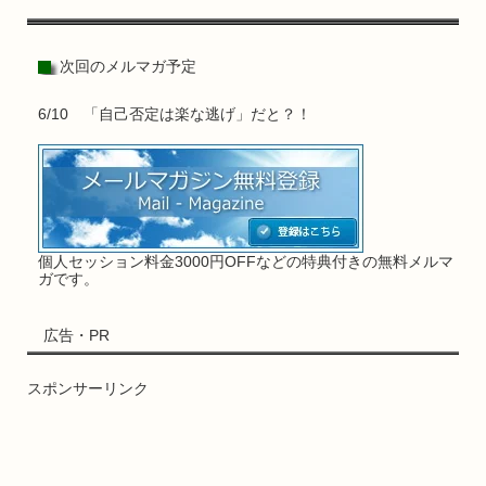
次回のメルマガ予定
6/10 「自己否定は楽な逃げ」だと？！
個人セッション料金3000円OFFなどの特典付きの無料メルマ
ガです。
広告・PR
スポンサーリンク