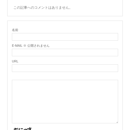
この記事へのコメントはありません。
名前
E-MAIL ※ 公開されません
URL