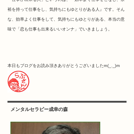
裕を持って仕事をし、気持ちにもゆとりがある人』です。そん
な、効率よく仕事をして、気持ちにもゆとりがある、本当の意
味で「恋も仕事も出来るいいオンナ」でいきましょう。
本日もブログをお読み頂きありがとうございましたm(_._)m
メンタルセラピー成幸の森