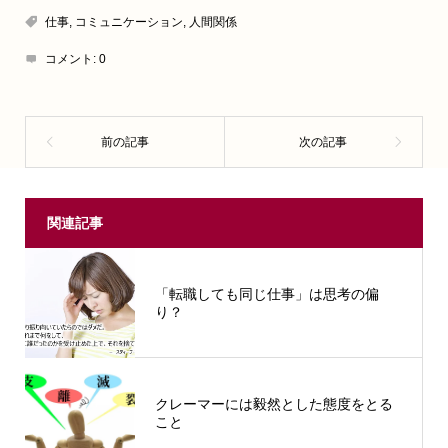
仕事
,
コミュニケーション
,
人間関係
コメント:
0
関連記事
「転職しても同じ仕事」は思考の偏
り？
クレーマーには毅然とした態度をとる
こと