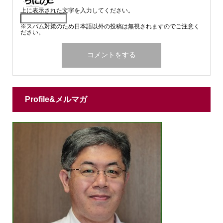
上に表示された文字を入力してください。
※スパム対策のため日本語以外の投稿は無視されますのでご注意く
ださい。
Profile&メルマガ