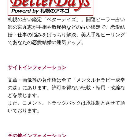
札幌の占い鑑定「ベターデイズ」。開運ヒーラー占い
師の宮丸恵が手相や数秘術などの占い鑑定で、恋愛結
婚・仕事の悩みをばっちり解決、美人手相ヒーリング
であなたの恋愛結婚の運気アップ。
サイトインフォメーション
文章・画像等の著作権は全て「メンタルセラピー成幸
の森」にあります。許可を得ない転載・転用・改編な
どを禁じます。
また、コメント、トラックバックは承認制とさせて頂
いております。
その他インフォメーション