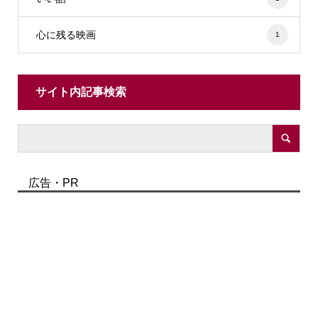
心に残る映画
1
サイト内記事検索
広告・PR