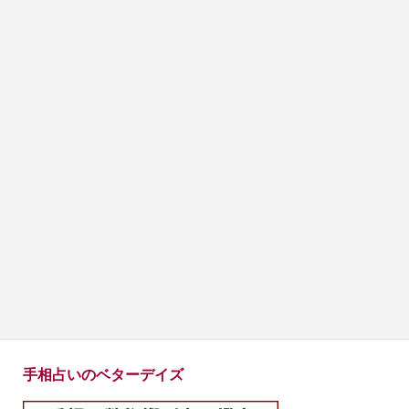
手相占いのベターデイズ