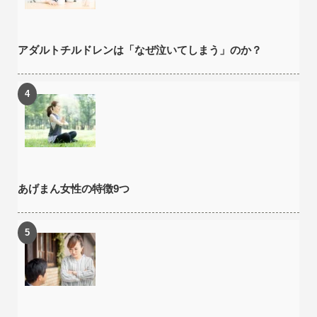
アダルトチルドレンは「なぜ泣いてしまう」のか？
あげまん女性の特徴9つ